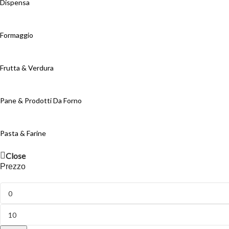
Dispensa
Formaggio
Frutta & Verdura
Pane & Prodotti Da Forno
Pasta & Farine
Close
Prezzo