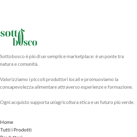
Sottobosco è più di un semplice marketplace: è un ponte tra
natura e comunità.
Valorizziamo i piccoli produttori locali e promuoviamo la
consapevolezza alimentare attraverso esperienze e formazione.
Ogni acquisto supporta un’agricoltura etica e un futuro più verde.
Home
Tutti i Prodotti