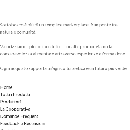
Sottobosco è più di un semplice marketplace: è un ponte tra
natura e comunità.
Valorizziamo i piccoli produttori locali e promuoviamo la
consapevolezza alimentare attraverso esperienze e formazione.
Ogni acquisto supporta un’agricoltura etica e un futuro più verde.
Home
Tutti i Prodotti
Produttori
La Cooperativa
Domande Frequenti
Feedback e Recensioni