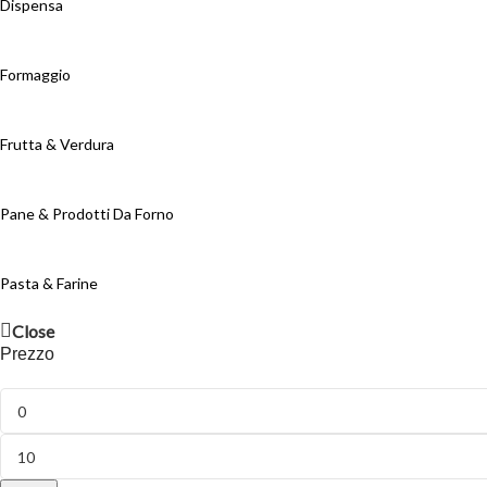
Dispensa
Formaggio
Frutta & Verdura
Pane & Prodotti Da Forno
Pasta & Farine
Close
Prezzo