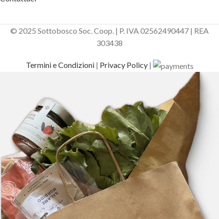
© 2025 Sottobosco Soc. Coop. | P. IVA 02562490447 | REA
303438
Termini e Condizioni
|
Privacy Policy
|