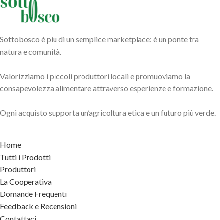
Sottobosco è più di un semplice marketplace: è un ponte tra
natura e comunità.
Valorizziamo i piccoli produttori locali e promuoviamo la
consapevolezza alimentare attraverso esperienze e formazione.
Ogni acquisto supporta un’agricoltura etica e un futuro più verde.
Home
Tutti i Prodotti
Produttori
La Cooperativa
Domande Frequenti
Feedback e Recensioni
Contattaci