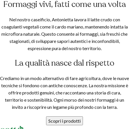
Formaggi vivi, fatti come una volta
Nel nostro caseificio, Antonietta lavora il latte crudo con
coagulanti vegetali come il cardo mariano, mantenendo intatta la
microflora naturale. Questo consente ai formaggi, sia freschi che
stagionati, di sviluppare sapori autentici e inconfondibili,
espressione pura del nostro territorio.
La qualità nasce dal rispetto
Crediamo in un modo alternativo di fare agricoltura, dove le nuove
tecniche si fondono con antiche conoscenze. La nostra missione è
offrire prodotti genuini, che raccontano una storia di cura,
territorio e sostenibilità. Ogni morso dei nostri formaggi è un
invito a riscoprire un legame più profondo con la terra.
Scopri i prodotti