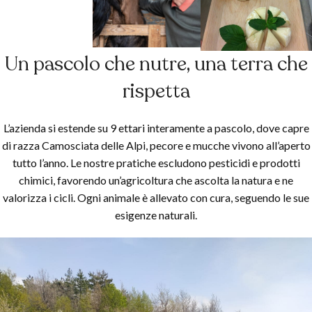
Un pascolo che nutre, una terra che
rispetta
L’azienda si estende su 9 ettari interamente a pascolo, dove capre
di razza Camosciata delle Alpi, pecore e mucche vivono all’aperto
tutto l’anno. Le nostre pratiche escludono pesticidi e prodotti
chimici, favorendo un’agricoltura che ascolta la natura e ne
valorizza i cicli. Ogni animale è allevato con cura, seguendo le sue
esigenze naturali.