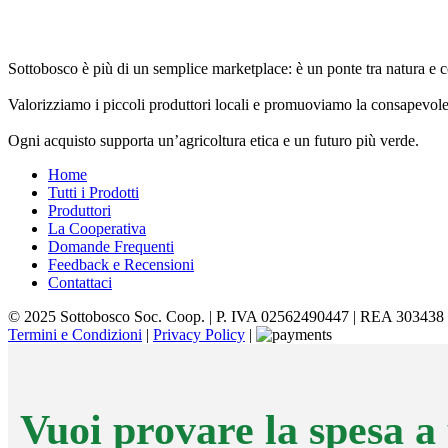
Sottobosco è più di un semplice marketplace: è un ponte tra natura e 
Valorizziamo i piccoli produttori locali e promuoviamo la consapevole
Ogni acquisto supporta un’agricoltura etica e un futuro più verde.
Home
Tutti i Prodotti
Produttori
La Cooperativa
Domande Frequenti
Feedback e Recensioni
Contattaci
© 2025 Sottobosco Soc. Coop. | P. IVA 02562490447 | REA 303438
Termini e Condizioni
|
Privacy Policy
|
Vuoi provare la spesa a 