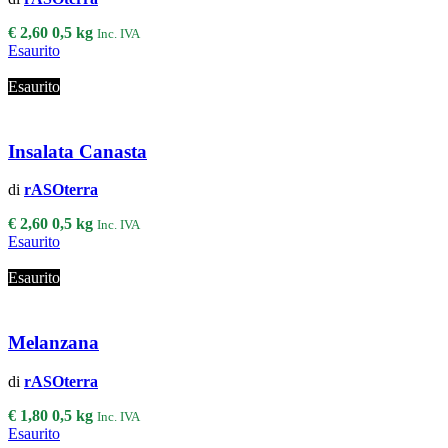
€
2,60
0,5 kg
Inc. IVA
Esaurito
Esaurito
Insalata Canasta
di
rASOterra
€
2,60
0,5 kg
Inc. IVA
Esaurito
Esaurito
Melanzana
di
rASOterra
€
1,80
0,5 kg
Inc. IVA
Esaurito