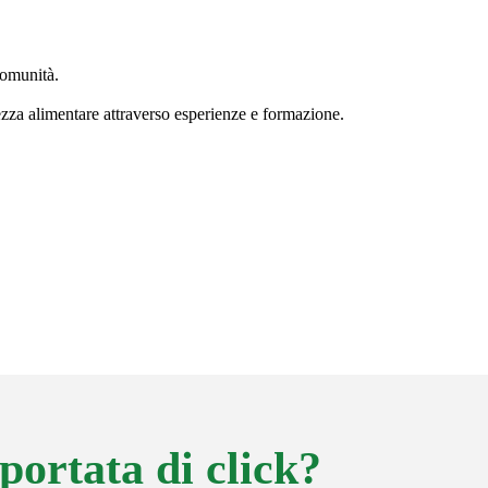
comunità.
zza alimentare attraverso esperienze e formazione.
portata di click?