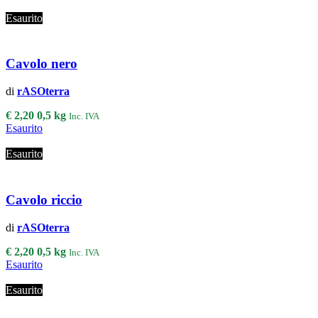
Esaurito
Cavolo nero
di
rASOterra
€
2,20
0,5 kg
Inc. IVA
Esaurito
Esaurito
Cavolo riccio
di
rASOterra
€
2,20
0,5 kg
Inc. IVA
Esaurito
Esaurito