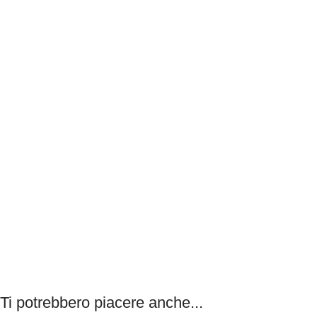
Ti potrebbero piacere anche...