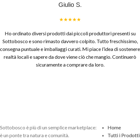
Giulio S.
★★★★★
Ho ordinato diversi prodotti dai piccoli produttori presenti su
Sottobosco e sono rimasto davvero colpito. Tutto freschissimo,
consegna puntuale e imballaggi curati. Mi piace l’idea di sostenere
realtà locali e sapere da dove viene ciò che mangio. Continuerò
sicuramente a comprare da loro.
Sottobosco è più di un semplice marketplace:
Home
è un ponte tra natura e comunità.
Tutti i Prodotti