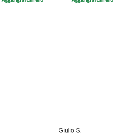
Giulio S.