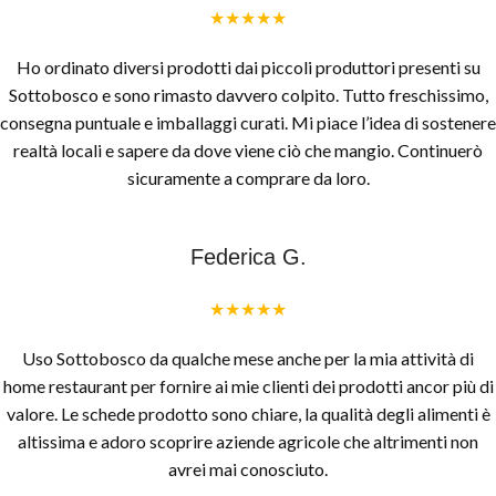
★★★★★
Ho ordinato diversi prodotti dai piccoli produttori presenti su
Sottobosco e sono rimasto davvero colpito. Tutto freschissimo,
consegna puntuale e imballaggi curati. Mi piace l’idea di sostenere
realtà locali e sapere da dove viene ciò che mangio. Continuerò
sicuramente a comprare da loro.
Federica G.
★★★★★
Uso Sottobosco da qualche mese anche per la mia attività di
home restaurant per fornire ai mie clienti dei prodotti ancor più di
valore. Le schede prodotto sono chiare, la qualità degli alimenti è
altissima e adoro scoprire aziende agricole che altrimenti non
avrei mai conosciuto.