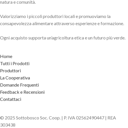
natura e comunità.
Valorizziamo i piccoli produttori locali e promuoviamo la
consapevolezza alimentare attraverso esperienze e formazione.
Ogni acquisto supporta un’agricoltura etica e un futuro più verde.
Home
Tutti i Prodotti
Produttori
La Cooperativa
Domande Frequenti
Feedback e Recensioni
Contattaci
© 2025 Sottobosco Soc. Coop. | P. IVA 02562490447 | REA
303438