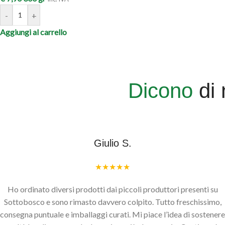
-
+
Aggiungi al carrello
Dicono
di 
Giulio S.
★★★★★
Ho ordinato diversi prodotti dai piccoli produttori presenti su
Sottobosco e sono rimasto davvero colpito. Tutto freschissimo,
consegna puntuale e imballaggi curati. Mi piace l’idea di sostenere