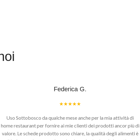
noi
Federica G.
★★★★★
Uso Sottobosco da qualche mese anche per la mia attività di
home restaurant per fornire ai mie clienti dei prodotti ancor più di
valore. Le schede prodotto sono chiare, la qualità degli alimenti è