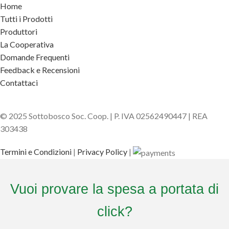
Home
Tutti i Prodotti
Produttori
La Cooperativa
Domande Frequenti
Feedback e Recensioni
Contattaci
© 2025 Sottobosco Soc. Coop. | P. IVA 02562490447 | REA
303438
Termini e Condizioni
|
Privacy Policy
|
Vuoi provare la spesa a portata di
click?