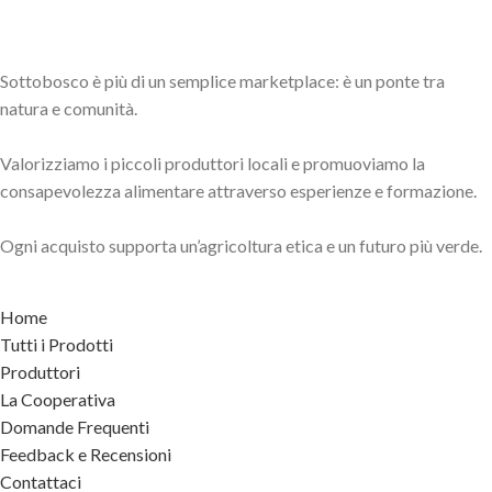
Sottobosco è più di un semplice marketplace: è un ponte tra
natura e comunità.
Valorizziamo i piccoli produttori locali e promuoviamo la
consapevolezza alimentare attraverso esperienze e formazione.
Ogni acquisto supporta un’agricoltura etica e un futuro più verde.
Home
Tutti i Prodotti
Produttori
La Cooperativa
Domande Frequenti
Feedback e Recensioni
Contattaci