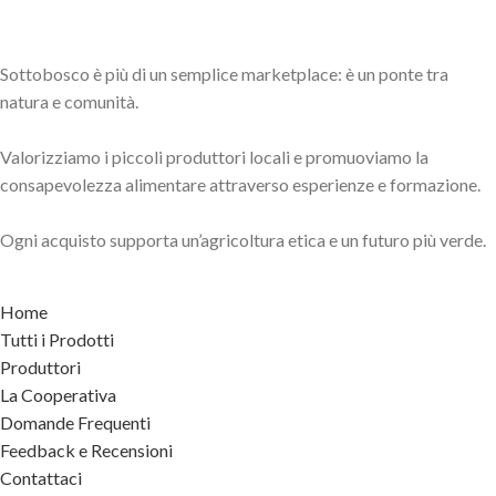
Sottobosco è più di un semplice marketplace: è un ponte tra
natura e comunità.
Valorizziamo i piccoli produttori locali e promuoviamo la
consapevolezza alimentare attraverso esperienze e formazione.
Ogni acquisto supporta un’agricoltura etica e un futuro più verde.
Home
Tutti i Prodotti
Produttori
La Cooperativa
Domande Frequenti
Feedback e Recensioni
Contattaci