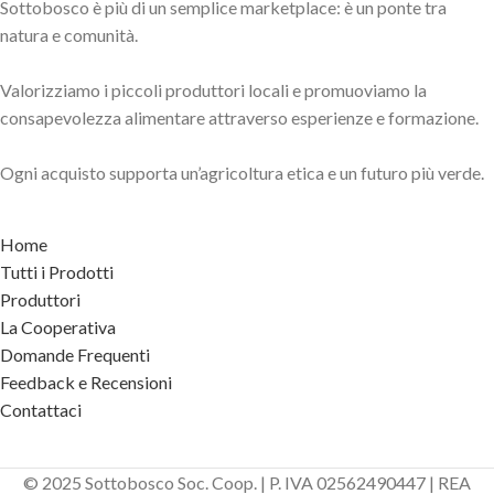
Sottobosco è più di un semplice marketplace: è un ponte tra
natura e comunità.
Valorizziamo i piccoli produttori locali e promuoviamo la
consapevolezza alimentare attraverso esperienze e formazione.
Ogni acquisto supporta un’agricoltura etica e un futuro più verde.
Home
Tutti i Prodotti
Produttori
La Cooperativa
Domande Frequenti
Feedback e Recensioni
Contattaci
© 2025 Sottobosco Soc. Coop. | P. IVA 02562490447 | REA