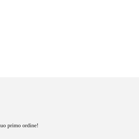
tuo primo ordine!