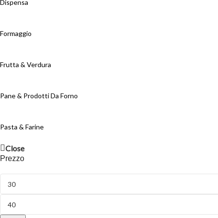
Dispensa
Formaggio
Frutta & Verdura
Pane & Prodotti Da Forno
Pasta & Farine
Close
Prezzo