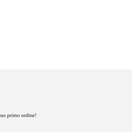
tuo primo ordine!