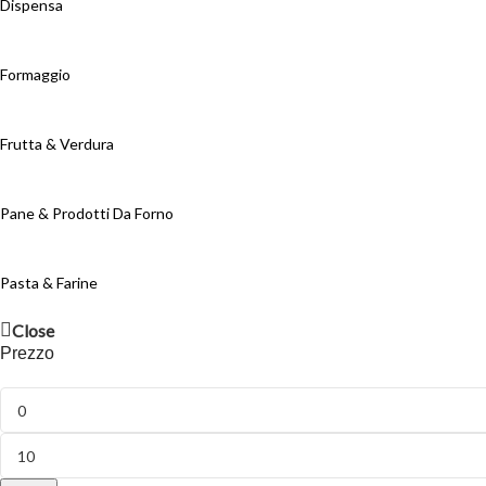
Dispensa
Formaggio
Frutta & Verdura
Pane & Prodotti Da Forno
Pasta & Farine
Close
Prezzo