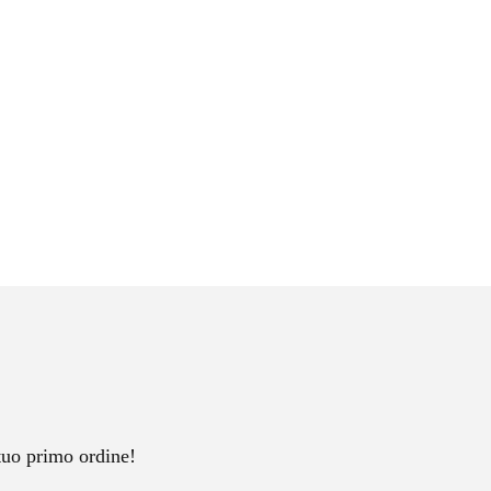
tuo primo ordine!