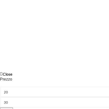
Close
Prezzo