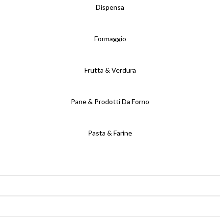
Dispensa
Formaggio
Frutta & Verdura
Pane & Prodotti Da Forno
Pasta & Farine