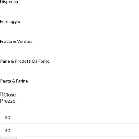
Dispensa
Formaggio
Frutta & Verdura
Pane & Prodotti Da Forno
Pasta & Farine
Close
Prezzo