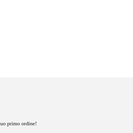
tuo primo ordine!