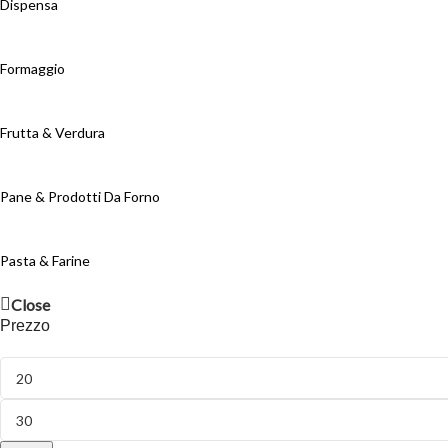
Dispensa
Formaggio
Frutta & Verdura
Pane & Prodotti Da Forno
Pasta & Farine
Close
Prezzo