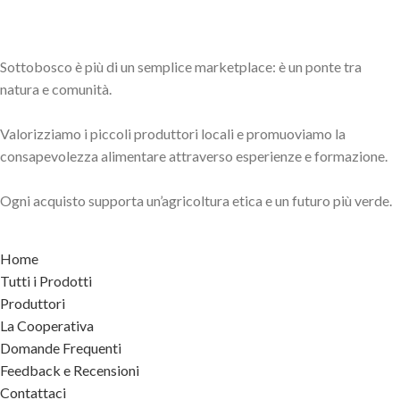
Sottobosco è più di un semplice marketplace: è un ponte tra
natura e comunità.
Valorizziamo i piccoli produttori locali e promuoviamo la
consapevolezza alimentare attraverso esperienze e formazione.
Ogni acquisto supporta un’agricoltura etica e un futuro più verde.
Home
Tutti i Prodotti
Produttori
La Cooperativa
Domande Frequenti
Feedback e Recensioni
Contattaci