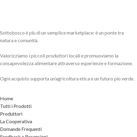
Sottobosco è più di un semplice marketplace: è un ponte tra
natura e comunità.
Valorizziamo i piccoli produttori locali e promuoviamo la
consapevolezza alimentare attraverso esperienze e formazione.
Ogni acquisto supporta un’agricoltura etica e un futuro più verde.
Home
Tutti i Prodotti
Produttori
La Cooperativa
Domande Frequenti
Feedback e Recensioni