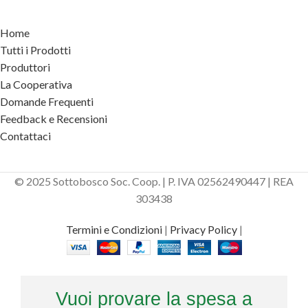
Home
Tutti i Prodotti
Produttori
La Cooperativa
Domande Frequenti
Feedback e Recensioni
Contattaci
© 2025 Sottobosco Soc. Coop. | P. IVA 02562490447 | REA
303438
Termini e Condizioni
|
Privacy Policy
|
Vuoi provare la spesa a