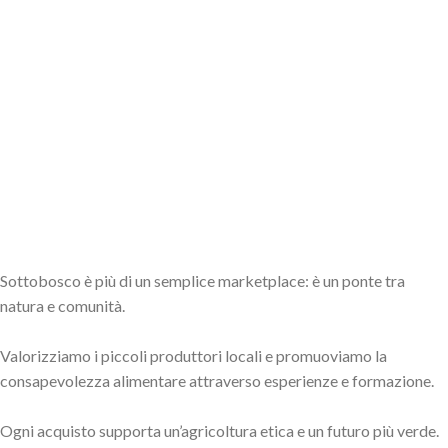
Sottobosco è più di un semplice marketplace: è un ponte tra
natura e comunità.
Valorizziamo i piccoli produttori locali e promuoviamo la
consapevolezza alimentare attraverso esperienze e formazione.
Ogni acquisto supporta un’agricoltura etica e un futuro più verde.