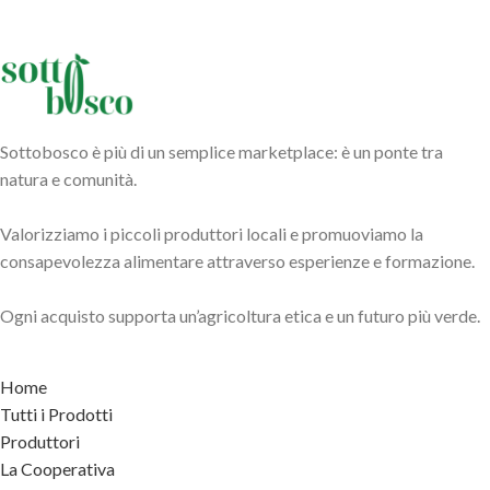
Sottobosco è più di un semplice marketplace: è un ponte tra
natura e comunità.
Valorizziamo i piccoli produttori locali e promuoviamo la
consapevolezza alimentare attraverso esperienze e formazione.
Ogni acquisto supporta un’agricoltura etica e un futuro più verde.
Home
Tutti i Prodotti
Produttori
La Cooperativa