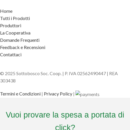
Home
Tutti i Prodotti
Produttori
La Cooperativa
Domande Frequenti
Feedback e Recensioni
Contattaci
© 2025 Sottobosco Soc. Coop. | P. IVA 02562490447 | REA
303438
Termini e Condizioni
|
Privacy Policy
|
Vuoi provare la spesa a portata di
click?