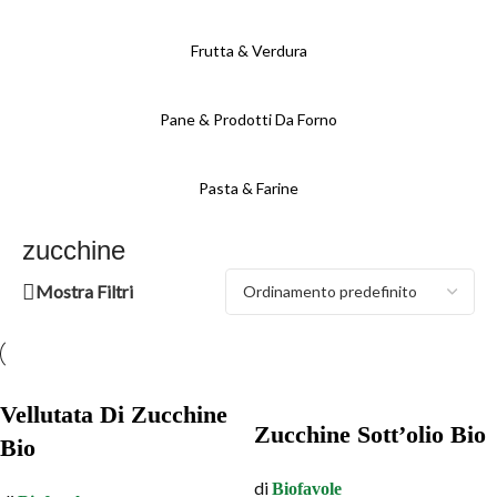
Frutta & Verdura
Pane & Prodotti Da Forno
Pasta & Farine
zucchine
Mostra Filtri
Vellutata Di Zucchine
Zucchine Sott’olio Bio
Bio
di
Biofavole