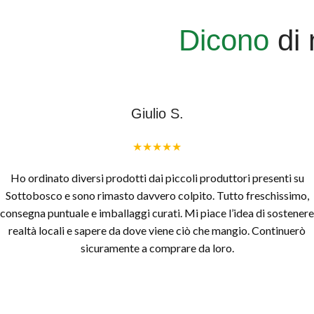
Dicono
di 
Giulio S.
★★★★★
Ho ordinato diversi prodotti dai piccoli produttori presenti su
Sottobosco e sono rimasto davvero colpito. Tutto freschissimo,
consegna puntuale e imballaggi curati. Mi piace l’idea di sostenere
realtà locali e sapere da dove viene ciò che mangio. Continuerò
sicuramente a comprare da loro.