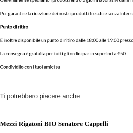
Per garantire la ricezione dei nostri prodotti freschi e senza int
Punto di ritiro
È inoltre disponibile un punto di ritiro dalle 18:00 alle 19:00 pre
La consegna è gratuita per tutti gli ordini pari o superiori a €50
Condividilo con i tuoi amici su
Ti potrebbero piacere anche...
Mezzi Rigatoni BIO Senatore Cappelli