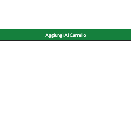
Aggiungi Al Carrello