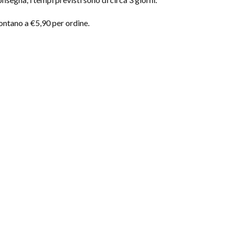
montano a €5,90 per ordine.