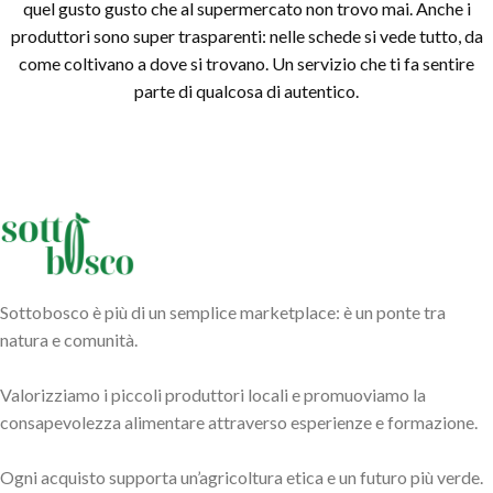
quel gusto gusto che al supermercato non trovo mai. Anche i
produttori sono super trasparenti: nelle schede si vede tutto, da
come coltivano a dove si trovano. Un servizio che ti fa sentire
parte di qualcosa di autentico.
Sottobosco è più di un semplice marketplace: è un ponte tra
natura e comunità.
Valorizziamo i piccoli produttori locali e promuoviamo la
consapevolezza alimentare attraverso esperienze e formazione.
Ogni acquisto supporta un’agricoltura etica e un futuro più verde.