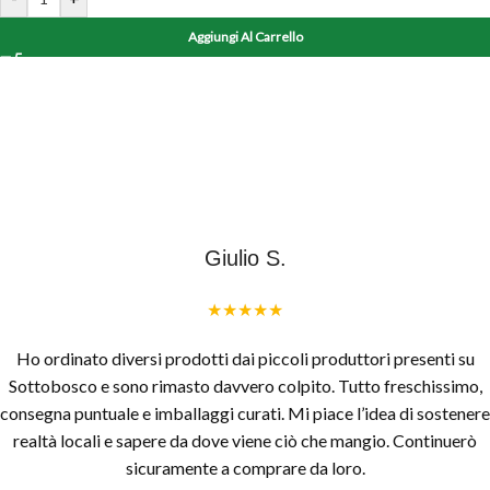
Aggiungi Al Carrello
Giulio S.
★★★★★
Ho ordinato diversi prodotti dai piccoli produttori presenti su
Sottobosco e sono rimasto davvero colpito. Tutto freschissimo,
consegna puntuale e imballaggi curati. Mi piace l’idea di sostenere
realtà locali e sapere da dove viene ciò che mangio. Continuerò
sicuramente a comprare da loro.