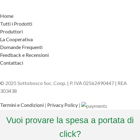
Home
Tutti i Prodotti
Produttori
La Cooperativa
Domande Frequenti
Feedback e Recensioni
Contattaci
© 2025 Sottobosco Soc. Coop. | P. IVA 02562490447 | REA
303438
Termini e Condizioni
|
Privacy Policy
|
Vuoi provare la spesa a portata di
click?