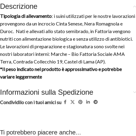
Descrizione
Tipologia di allevamento
: i suini utilizzati per le nostre lavorazioni
provengono da un incrocio Cinta Senese, Nera Romagnola e
Duroc. Nati e allevati allo stato semibrado, in Fattoria vengono
nutriti con alimentazione biologica e senza utilizzo di antibiotici.
Le lavorazioni di preparazione e stagionatura sono svolte nei
nostri laboratori interni: Marche – Bio Fattoria Sociale AMA
Terra, Contrada Collecchio 19, Castel di Lama (AP).
*Il peso indicato nel prodotto è approssimativo e potrebbe
variare leggermente
Informazioni sulla Spedizione
Condividilo con i tuoi amici su
Ti potrebbero piacere anche...