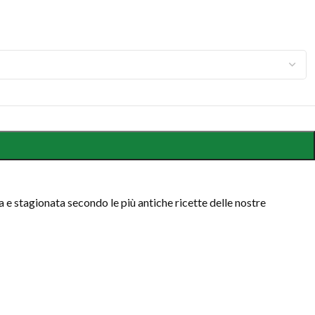
 e stagionata secondo le più antiche ricette delle nostre