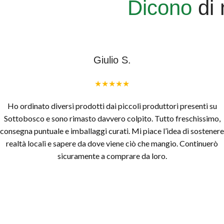
Dicono
di 
Giulio S.
★★★★★
Ho ordinato diversi prodotti dai piccoli produttori presenti su
Sottobosco e sono rimasto davvero colpito. Tutto freschissimo,
consegna puntuale e imballaggi curati. Mi piace l’idea di sostenere
realtà locali e sapere da dove viene ciò che mangio. Continuerò
sicuramente a comprare da loro.