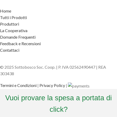
Home
Tutti i Prodotti
Produttori
La Cooperativa
Domande Frequenti
Feedback e Recensioni
Contattaci
© 2025 Sottobosco Soc. Coop. | P. IVA 02562490447 | REA
303438
Termini e Condizioni
|
Privacy Policy
|
Vuoi provare la spesa a portata di
click?