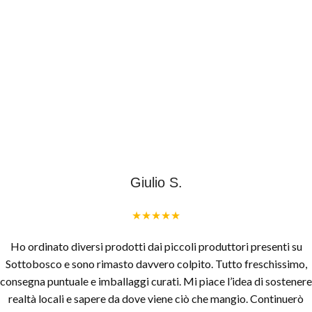
Giulio S.
★★★★★
Ho ordinato diversi prodotti dai piccoli produttori presenti su
Sottobosco e sono rimasto davvero colpito. Tutto freschissimo,
consegna puntuale e imballaggi curati. Mi piace l’idea di sostenere
realtà locali e sapere da dove viene ciò che mangio. Continuerò