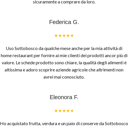
sicuramente a comprare da loro.
Federica G.
★★★★★
Uso Sottobosco da qualche mese anche per la mia attività di
home restaurant per fornire ai mie clienti dei prodotti ancor più di
valore. Le schede prodotto sono chiare, la qualità degli alimenti è
altissima e adoro scoprire aziende agricole che altrimenti non
avrei mai conosciuto.
Eleonora F.
★★★★★
Ho acquistato frutta, verdura e un paio di conserve da Sottobosco