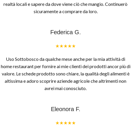
realtà locali e sapere da dove viene ciò che mangio. Continuerò
sicuramente a comprare da loro.
Federica G.
★★★★★
Uso Sottobosco da qualche mese anche per la mia attività di
home restaurant per fornire ai mie clienti dei prodotti ancor più di
valore. Le schede prodotto sono chiare, la qualità degli alimenti è
altissima e adoro scoprire aziende agricole che altrimenti non
avrei mai conosciuto.
Eleonora F.
★★★★★