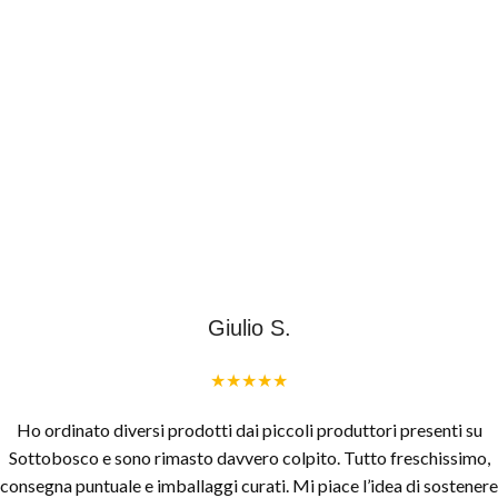
Giulio S.
★★★★★
Ho ordinato diversi prodotti dai piccoli produttori presenti su
Sottobosco e sono rimasto davvero colpito. Tutto freschissimo,
consegna puntuale e imballaggi curati. Mi piace l’idea di sostenere