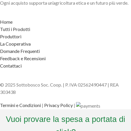
Ogni acquisto supporta un’agricoltura etica e un futuro più verde.
Home
Tutti i Prodotti
Produttori
La Cooperativa
Domande Frequenti
Feedback e Recensioni
Contattaci
© 2025 Sottobosco Soc. Coop. | P. IVA 02562490447 | REA
303438
Termini e Condizioni
|
Privacy Policy
|
Vuoi provare la spesa a portata di