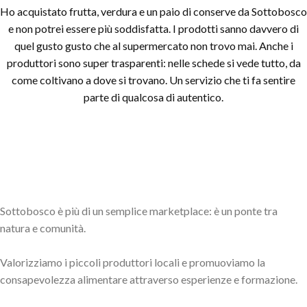
Ho acquistato frutta, verdura e un paio di conserve da Sottobosco
e non potrei essere più soddisfatta. I prodotti sanno davvero di
quel gusto gusto che al supermercato non trovo mai. Anche i
produttori sono super trasparenti: nelle schede si vede tutto, da
come coltivano a dove si trovano. Un servizio che ti fa sentire
parte di qualcosa di autentico.
Sottobosco è più di un semplice marketplace: è un ponte tra
natura e comunità.
Valorizziamo i piccoli produttori locali e promuoviamo la
consapevolezza alimentare attraverso esperienze e formazione.