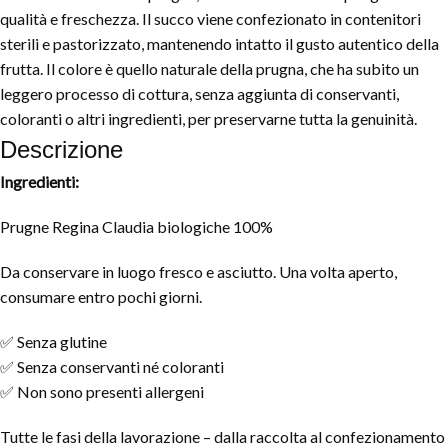
qualità e freschezza. Il succo viene confezionato in contenitori
sterili e pastorizzato, mantenendo intatto il gusto autentico della
frutta. Il colore è quello naturale della prugna, che ha subito un
leggero processo di cottura, senza aggiunta di conservanti,
coloranti o altri ingredienti, per preservarne tutta la genuinità.
Descrizione
Ingredienti:
Prugne Regina Claudia biologiche 100%
Da conservare in luogo fresco e asciutto. Una volta aperto,
consumare entro pochi giorni.
✅ Senza glutine
✅ Senza conservanti né coloranti
✅ Non sono presenti allergeni
Tutte le fasi della lavorazione – dalla raccolta al confezionamento