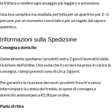
la frittura e rendere ogni assaggio più leggero e armonioso.
Una box semplice ma studiata, perfetta per un aperitivo per 2–3
persone, per un momento conviviale o per un regalo dal sapore
autentico.
Informazioni sulla Spedizione
Consegna a domicilio
Generalmente spediamo i prodotti entro 2 giorni lavorativi dalla
ricezione dell'ordine. Una volta che il corriere ha preso in carico la
consegna, i tempi previsti sono di circa 3 giorni.
Per garantire la ricezione dei nostri prodotti freschi e senza
interrompere la catena del freddo, le spese di consegna a
domicilio ammontano a €5,90 per ordine.
Punto di ritiro