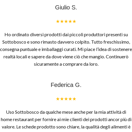
Giulio S.
★★★★★
Ho ordinato diversi prodotti dai piccoli produttori presenti su
Sottobosco e sono rimasto davvero colpito. Tutto freschissimo,
consegna puntuale e imballaggi curati. Mi piace l’idea di sostenere
realtà locali e sapere da dove viene ciò che mangio. Continuerò
sicuramente a comprare da loro.
Federica G.
★★★★★
Uso Sottobosco da qualche mese anche per la mia attività di
home restaurant per fornire ai mie clienti dei prodotti ancor più di
valore. Le schede prodotto sono chiare, la qualità degli alimenti è