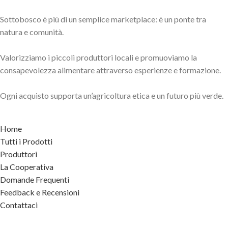
Sottobosco è più di un semplice marketplace: è un ponte tra
natura e comunità.
Valorizziamo i piccoli produttori locali e promuoviamo la
consapevolezza alimentare attraverso esperienze e formazione.
Ogni acquisto supporta un’agricoltura etica e un futuro più verde.
Home
Tutti i Prodotti
Produttori
La Cooperativa
Domande Frequenti
Feedback e Recensioni
Contattaci