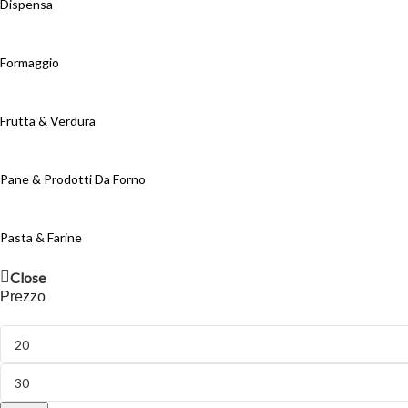
Dispensa
Formaggio
Frutta & Verdura
Pane & Prodotti Da Forno
Pasta & Farine
Close
Prezzo