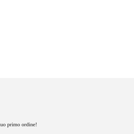
tuo primo ordine!