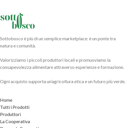
Sottobosco è più di un semplice marketplace: è un ponte tra
natura e comunità.
Valorizziamo i piccoli produttori locali e promuoviamo la
consapevolezza alimentare attraverso esperienze e formazione.
Ogni acquisto supporta un’agricoltura etica e un futuro più verde.
Home
Tutti i Prodotti
Produttori
La Cooperativa