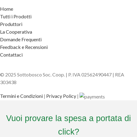
Home
Tutti i Prodotti
Produttori
La Cooperativa
Domande Frequenti
Feedback e Recensioni
Contattaci
© 2025 Sottobosco Soc. Coop. | P. IVA 02562490447 | REA
303438
Termini e Condizioni
|
Privacy Policy
|
Vuoi provare la spesa a portata di
click?