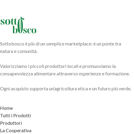
Sottobosco è più di un semplice marketplace: è un ponte tra
natura e comunità.
Valorizziamo i piccoli produttori locali e promuoviamo la
consapevolezza alimentare attraverso esperienze e formazione.
Ogni acquisto supporta un’agricoltura etica e un futuro più verde.
Home
Tutti i Prodotti
Produttori
La Cooperativa